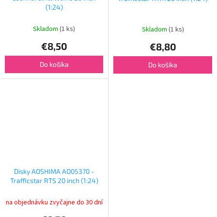
(1:24)
Skladom
(1 ks)
Skladom
(1 ks)
€8,50
€8,80
Do košíka
Do košíka
Disky AOSHIMA AO05370 -
Trafficstar RTS 20 inch (1:24)
na objednávku zvyčajne do 30 dní