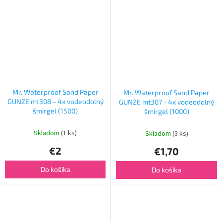
Mr. Waterproof Sand Paper
Mr. Waterproof Sand Paper
GUNZE mt308 - 4x vodeodolný
GUNZE mt307 - 4x vodeodolný
šmirgel (1500)
šmirgel (1000)
Skladom
(1 ks)
Skladom
(3 ks)
€2
€1,70
Do košíka
Do košíka