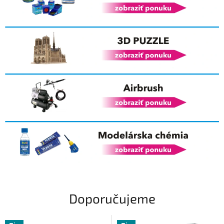
Doporučujeme