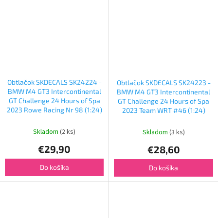
Obtlačok SKDECALS SK24224 -
Obtlačok SKDECALS SK24223 -
BMW M4 GT3 Intercontinental
BMW M4 GT3 Intercontinental
GT Challenge 24 Hours of Spa
GT Challenge 24 Hours of Spa
2023 Rowe Racing Nr 98 (1:24)
2023 Team WRT #46 (1:24)
Skladom
(2 ks)
Skladom
(3 ks)
€29,90
€28,60
Do košíka
Do košíka