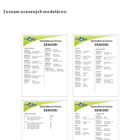
Zoznam ocenených modelárov: