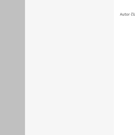
Autor č