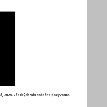
Máj 2024. Všetkých vás srdečne pozývame.