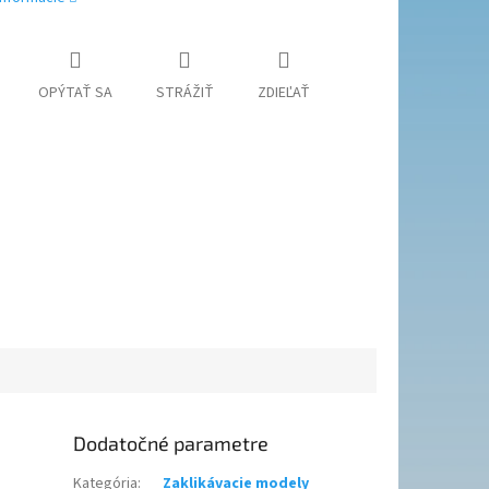
OPÝTAŤ SA
STRÁŽIŤ
ZDIEĽAŤ
Dodatočné parametre
Kategória
:
Zaklikávacie modely