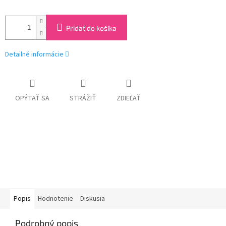
Pridať do košíka
Detailné informácie
OPÝTAŤ SA
STRÁŽIŤ
ZDIEĽAŤ
Popis
Hodnotenie
Diskusia
Podrobný popis