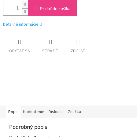
Pridať do košíka
Detailné informácie
OPÝTAŤ SA
STRÁŽIŤ
ZDIEĽAŤ
Popis
Hodnotenie
Diskusia
Značka
Podrobný popis