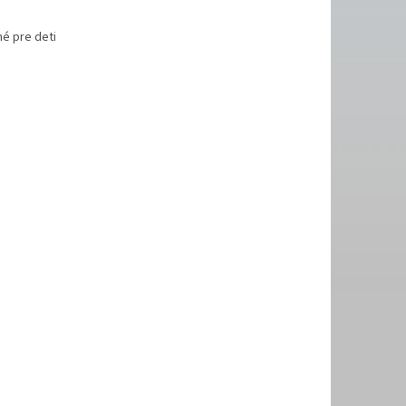
é pre deti