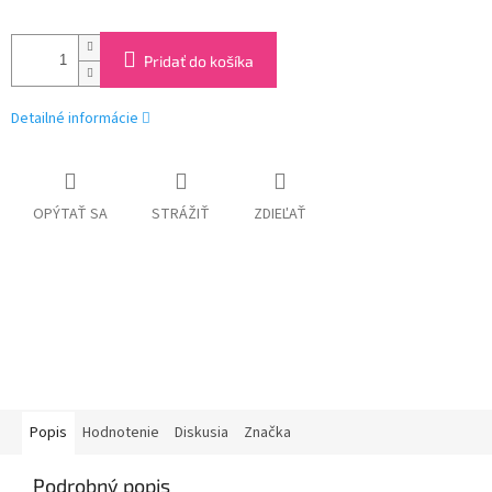
Pridať do košíka
Detailné informácie
OPÝTAŤ SA
STRÁŽIŤ
ZDIEĽAŤ
Popis
Hodnotenie
Diskusia
Značka
Podrobný popis