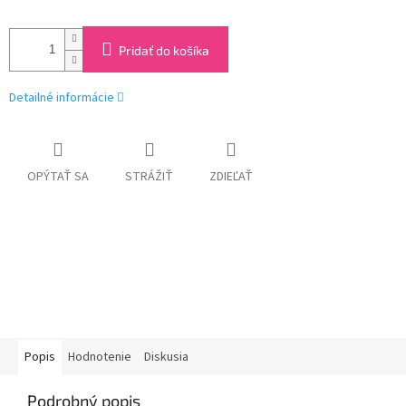
Pridať do košíka
Detailné informácie
OPÝTAŤ SA
STRÁŽIŤ
ZDIEĽAŤ
Popis
Hodnotenie
Diskusia
Podrobný popis