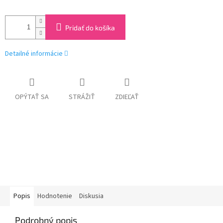
Pridať do košíka
Detailné informácie
OPÝTAŤ SA
STRÁŽIŤ
ZDIEĽAŤ
Popis
Hodnotenie
Diskusia
Podrobný popis