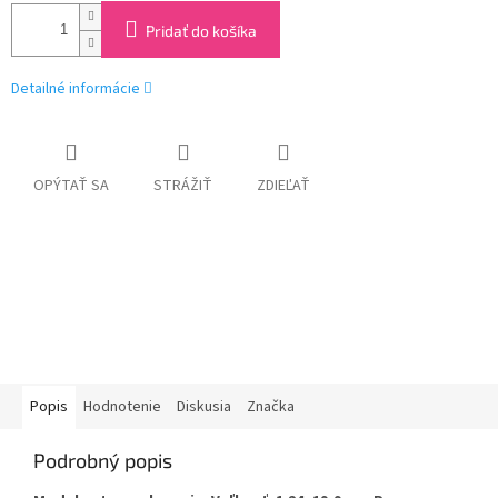
Pridať do košíka
Detailné informácie
OPÝTAŤ SA
STRÁŽIŤ
ZDIEĽAŤ
Popis
Hodnotenie
Diskusia
Značka
Podrobný popis