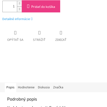
Pridať do košíka
Detailné informácie
OPÝTAŤ SA
STRÁŽIŤ
ZDIEĽAŤ
Popis
Hodnotenie
Diskusia
Značka
Podrobný popis