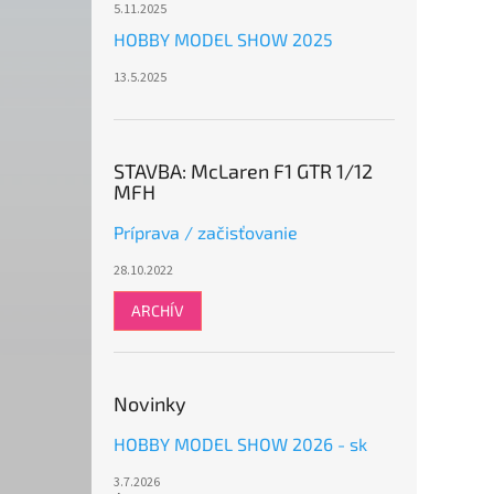
5.11.2025
HOBBY MODEL SHOW 2025
13.5.2025
STAVBA: McLaren F1 GTR 1/12
MFH
Príprava / začisťovanie
28.10.2022
ARCHÍV
Novinky
HOBBY MODEL SHOW 2026 - sk
3.7.2026