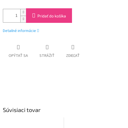
Pridať do košíka
Detailné informácie
OPÝTAŤ SA
STRÁŽIŤ
ZDIEĽAŤ
Súvisiaci tovar