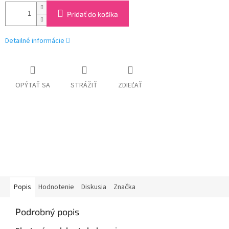
Pridať do košíka
Detailné informácie
OPÝTAŤ SA
STRÁŽIŤ
ZDIEĽAŤ
Popis
Hodnotenie
Diskusia
Značka
Podrobný popis