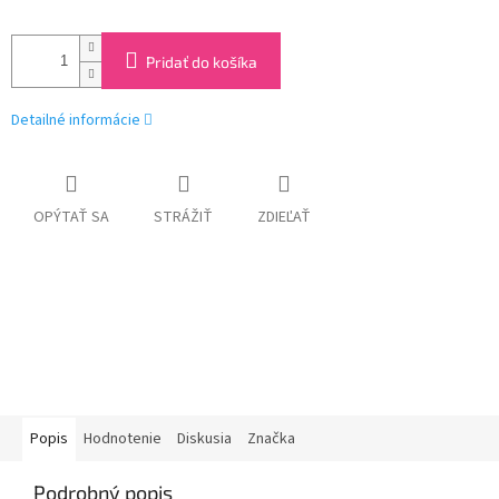
Pridať do košíka
Detailné informácie
OPÝTAŤ SA
STRÁŽIŤ
ZDIEĽAŤ
Popis
Hodnotenie
Diskusia
Značka
Podrobný popis