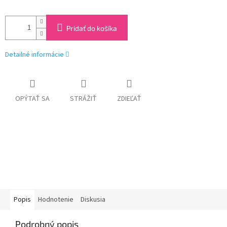
Pridať do košíka
Detailné informácie
OPÝTAŤ SA
STRÁŽIŤ
ZDIEĽAŤ
Popis
Hodnotenie
Diskusia
Podrobný popis