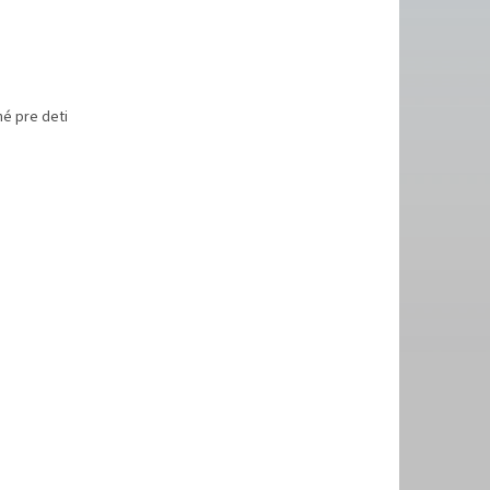
é pre deti