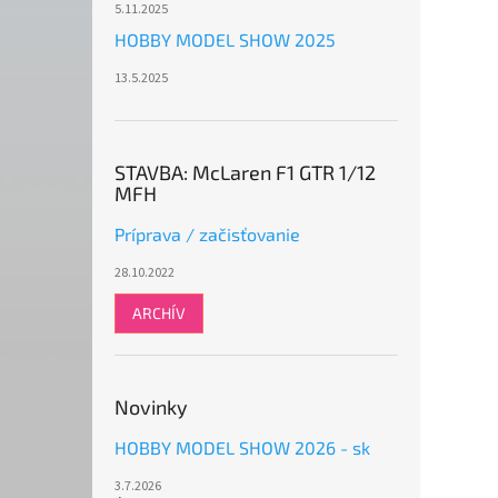
5.11.2025
HOBBY MODEL SHOW 2025
13.5.2025
STAVBA: McLaren F1 GTR 1/12
MFH
Príprava / začisťovanie
28.10.2022
ARCHÍV
Novinky
HOBBY MODEL SHOW 2026 - sk
3.7.2026