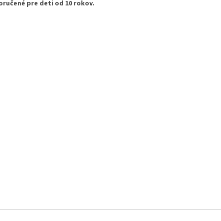
ručené pre deti od 10 rokov.