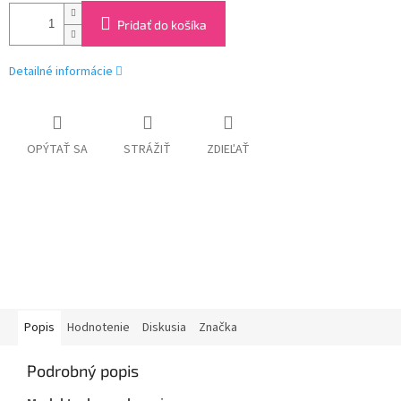
Pridať do košíka
Detailné informácie
OPÝTAŤ SA
STRÁŽIŤ
ZDIEĽAŤ
Popis
Hodnotenie
Diskusia
Značka
Podrobný popis