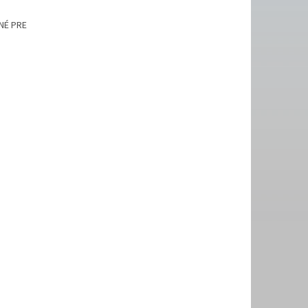
NÉ PRE