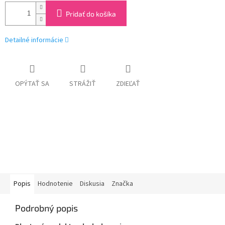
Pridať do košíka
Detailné informácie
OPÝTAŤ SA
STRÁŽIŤ
ZDIEĽAŤ
Popis
Hodnotenie
Diskusia
Značka
Podrobný popis