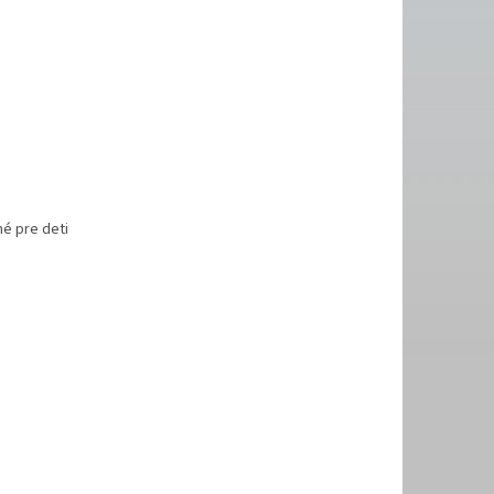
é pre deti