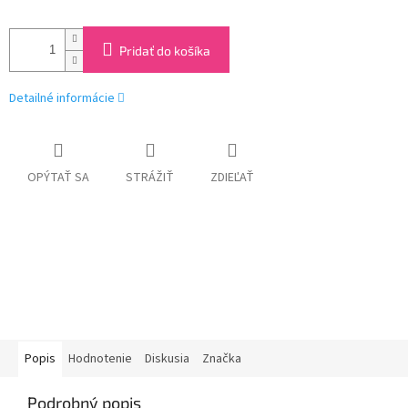
Pridať do košíka
Detailné informácie
OPÝTAŤ SA
STRÁŽIŤ
ZDIEĽAŤ
Popis
Hodnotenie
Diskusia
Značka
Podrobný popis