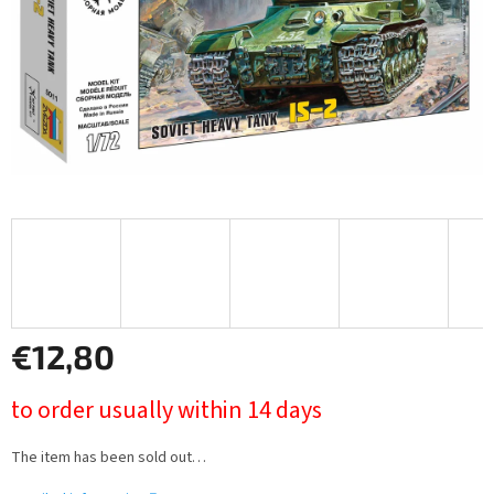
€12,80
Measure
to order usually within 14 days
price:
The item has been sold out…