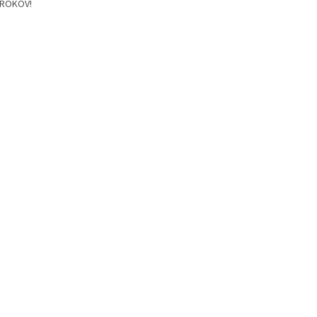
 ROKOV!