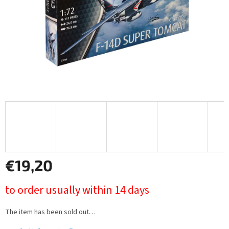
€19,20
Measure
to order usually within 14 days
price:
The item has been sold out…