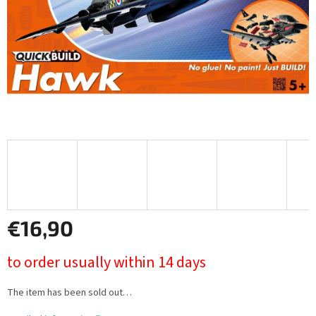
€16,90
Measure
to order usually within 14 days
price:
The item has been sold out…